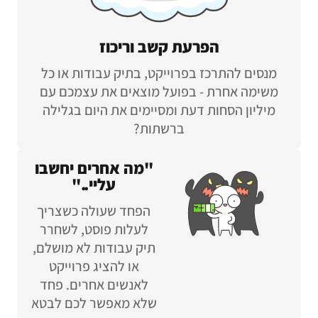
הפרעת קשב וריכוז
מנסים להתרכז בפרוייקט, בתיק עבודות או כל
משימה אחרת - בפועל מוצאים את עצמכם עם
מיליון הסחות דעת ומסיימים את היום בגלילה
ברשתות?
"מה אחרים יחשבו
עליי.."
הפחד שעולה כשצריך
לעלות פוסט, לשחרר
תיק עבודות לא מושלם,
או להציג פרוייקט
לאנשים אחרים. פחד
שלא מאפשר לכם לבטא