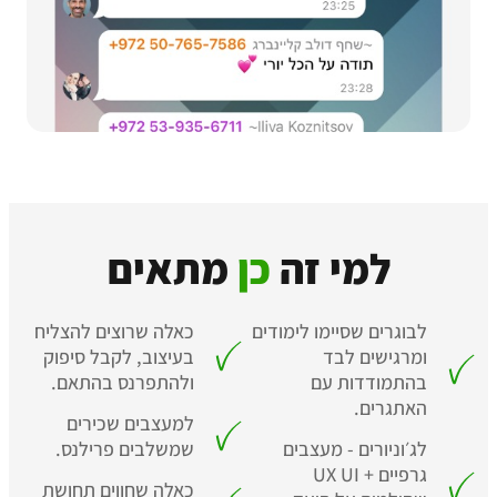
למי זה
כן
מתאים
לבוגרים שסיימו לימודים
כאלה שרוצים להצליח
ומרגישים לבד
בעיצוב, לקבל סיפוק
בהתמודדות עם
ולהתפרנס בהתאם.
האתגרים.
למעצבים שכירים
לג׳וניורים - מעצבים
שמשלבים פרילנס.
גרפיים + UX UI
כאלה שחווים תחושת