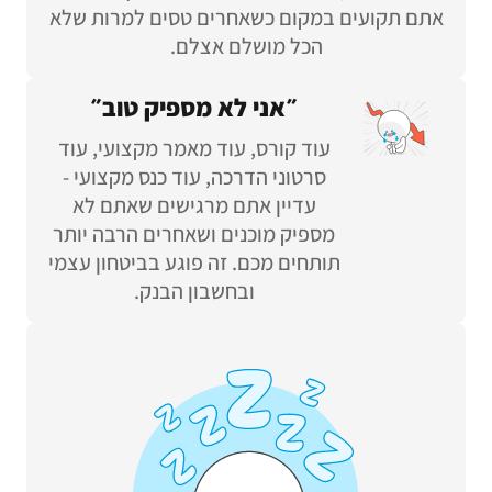
אתם תקועים במקום כשאחרים טסים למרות שלא
הכל מושלם אצלם.
״אני לא מספיק טוב״
עוד קורס, עוד מאמר מקצועי, עוד
סרטוני הדרכה, עוד כנס מקצועי -
עדיין אתם מרגישים שאתם לא
מספיק מוכנים ושאחרים הרבה יותר
תותחים מכם. זה פוגע בביטחון עצמי
ובחשבון הבנק.