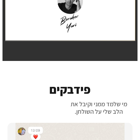
פידבקים
מי שלמד ממני וקיבל את
הלב שלי על השולחן.