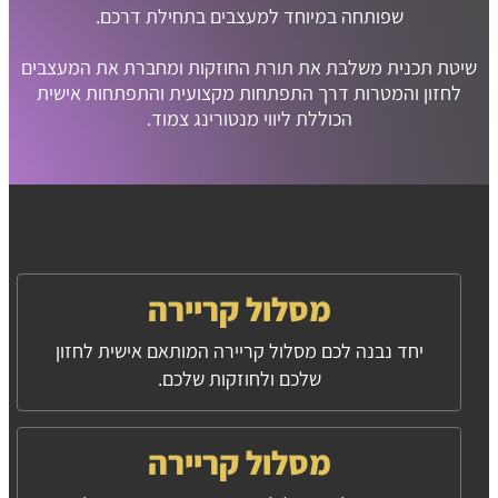
שפותחה במיוחד למעצבים בתחילת דרכם.
שיטת תכנית משלבת את תורת החוזקות ומחברת את המעצבים
לחזון והמטרות דרך התפתחות מקצועית והתפתחות אישית
הכוללת ליווי מנטורינג צמוד.
מסלול קריירה
יחד נבנה לכם מסלול קריירה המותאם אישית לחזון
שלכם ולחוזקות שלכם.
מסלול קריירה