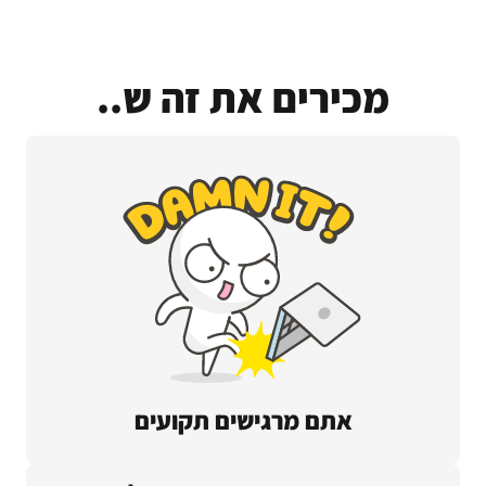
מכירים את זה ש..
אתם מרגישים תקועים