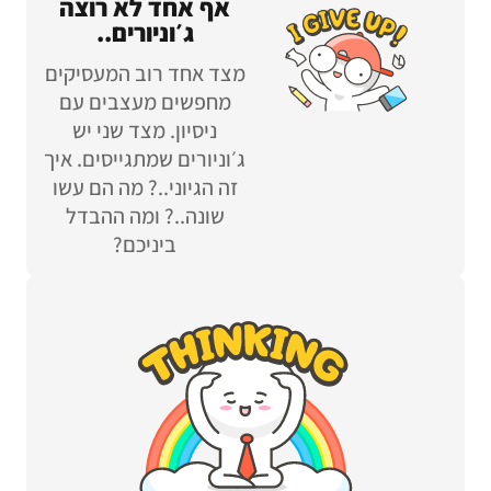
אף אחד לא רוצה
ג׳וניורים..
מצד אחד רוב המעסיקים
מחפשים מעצבים עם
ניסיון. מצד שני יש
ג׳וניורים שמתגייסים. איך
זה הגיוני..? מה הם עשו
שונה..? ומה ההבדל
ביניכם?