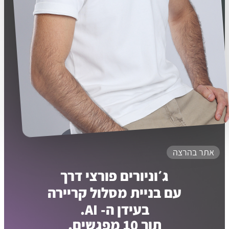
אתר בהרצה
ג׳וניורים פורצי דרך
עם בניית מסלול קריירה
בעידן ה- AI.
תוך 10 מפגשים.