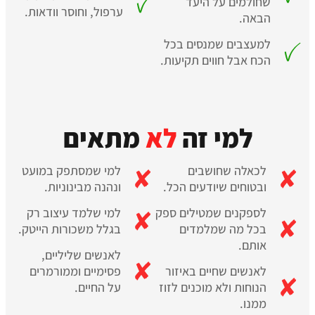
שחולמים על היעד
ערפול, וחוסר וודאות.
הבאה.
למעצבים שמנסים בכל
הכח אבל חווים תקיעות.
למי זה
לא
מתאים
לכאלה שחושבים
למי שמסתפק במועט
ובטוחים שיודעים הכל.
ונהנה מבינוניות.
לספקנים שמטילים ספק
למי שלמד עיצוב רק
בכל מה שמלמדים
בגלל משכורות הייטק.
אותם.
לאנשים שליליים,
לאנשים שחיים באיזור
פסימיים וממורמרים
הנוחות ולא מוכנים לזוז
על החיים.
ממנו.