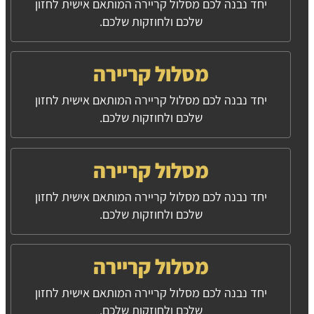
יחד נבנה לכם מסלול קריירה המותאם אישית לחזון
שלכם ולחוזקות שלכם.
מסלול קריירה
יחד נבנה לכם מסלול קריירה המותאם אישית לחזון
שלכם ולחוזקות שלכם.
מסלול קריירה
יחד נבנה לכם מסלול קריירה המותאם אישית לחזון
שלכם ולחוזקות שלכם.
מסלול קריירה
יחד נבנה לכם מסלול קריירה המותאם אישית לחזון
שלכם ולחוזקות שלכם.