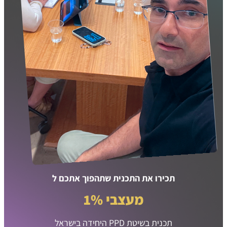
תכירו את התכנית שתהפוך אתכם ל
מעצבי 1%
תכנית בשיטת PPD היחידה בישראל