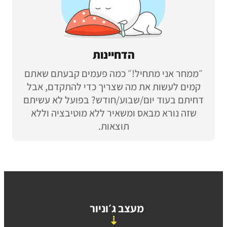
הדחיינות
״ממחר אני מתחיל!״ כמה פעמים קבעתם שאתם
קמים לעשות את מה שצריך כדי להתקדם, אבל
דחיתם בעוד יום/שבוע/חודש? בפועל לא עשיתם
שזה נורא מבאס ומשאיר ללא מוטיבציה וללא
תוצאות.
מעצב ג׳וניור
⇣