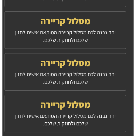
מסלול קריירה
יחד נבנה לכם מסלול קריירה המותאם אישית לחזון
שלכם ולחוזקות שלכם.
מסלול קריירה
יחד נבנה לכם מסלול קריירה המותאם אישית לחזון
שלכם ולחוזקות שלכם.
מסלול קריירה
יחד נבנה לכם מסלול קריירה המותאם אישית לחזון
שלכם ולחוזקות שלכם.