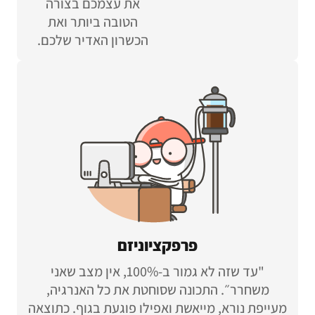
את עצמכם בצורה
הטובה ביותר ואת
הכשרון האדיר שלכם.
פרפקציוניזם
"עד שזה לא גמור ב-100%, אין מצב שאני
משחרר״. התכונה שסוחטת את כל האנרגיה,
מעייפת נורא, מייאשת ואפילו פוגעת בגוף. כתוצאה